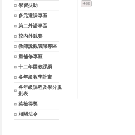
全部
學習扶助
多元選課專區
第二外語專區
校內外競賽
教師說觀議課專區
重補修專區
十二年國教課綱
各年級教學計畫
各年級課程及學分規
劃表
英檢得獎
相關法令