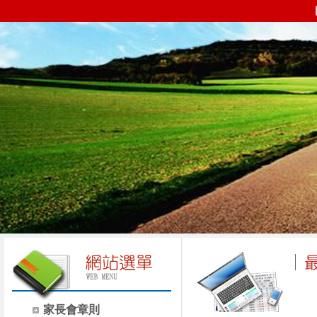
家長會章則