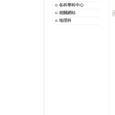
各科學科中心
相關網站
地理科