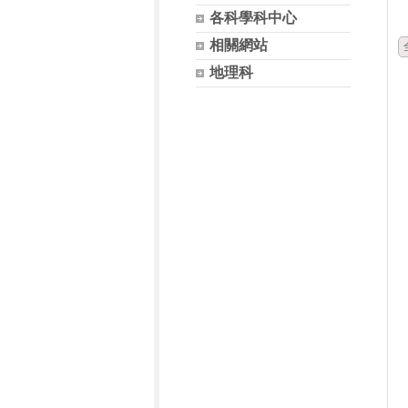
各科學科中心
相關網站
地理科