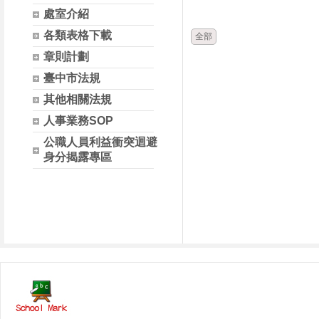
時間
類別
處室介紹
各類表格下載
全部
章則計劃
臺中市法規
其他相關法規
人事業務SOP
公職人員利益衝突迴避
身分揭露專區