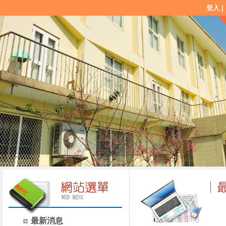
登入
|
最新消息