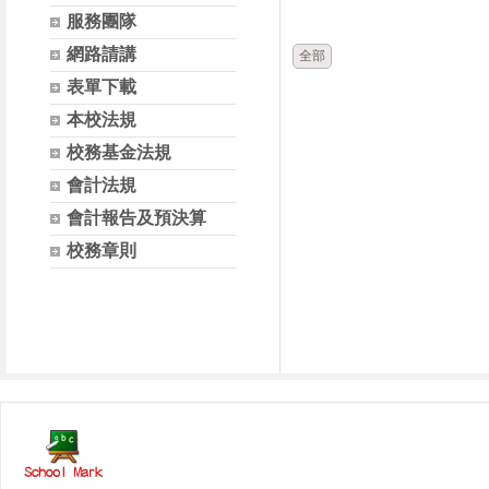
時間
類別
服務團隊
網路請講
全部
表單下載
本校法規
校務基金法規
會計法規
會計報告及預決算
校務章則